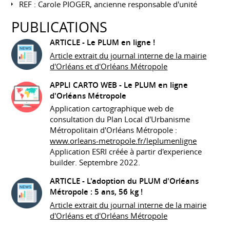
REF : Carole PIOGER, ancienne responsable d'unité
PUBLICATIONS
ARTICLE -
Le PLUM en ligne !
Article extrait du journal interne de la mairie
d'Orléans et d'Orléans Métropole
APPLI CARTO WEB -
Le PLUM en ligne
d'Orléans Métropole
Application cartographique web de
consultation du Plan Local d'Urbanisme
Métropolitain d'Orléans Métropole :
www.orleans-metropole.fr/leplumenligne
Application ESRI créée à partir d'experience
builder. Septembre 2022.
ARTICLE -
L'adoption du PLUM d'Orléans
Métropole : 5 ans, 56 kg !
Article extrait du journal interne de la mairie
d'Orléans et d'Orléans Métropole