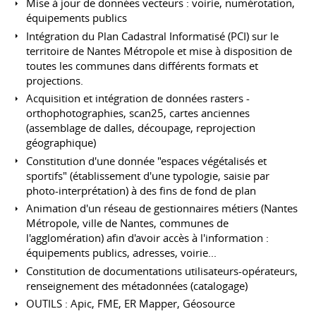
Mise à jour de données vecteurs : voirie, numérotation,
équipements publics
Intégration du Plan Cadastral Informatisé (PCI) sur le
territoire de Nantes Métropole et mise à disposition de
toutes les communes dans différents formats et
projections.
Acquisition et intégration de données rasters -
orthophotographies, scan25, cartes anciennes
(assemblage de dalles, découpage, reprojection
géographique)
Constitution d'une donnée "espaces végétalisés et
sportifs" (établissement d'une typologie, saisie par
photo-interprétation) à des fins de fond de plan
Animation d'un réseau de gestionnaires métiers (Nantes
Métropole, ville de Nantes, communes de
l'agglomération) afin d'avoir accès à l'information :
équipements publics, adresses, voirie...
Constitution de documentations utilisateurs-opérateurs,
renseignement des métadonnées (catalogage)
OUTILS : Apic, FME, ER Mapper, Géosource