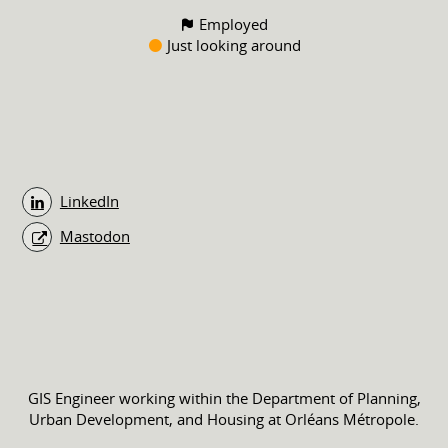
Employed
Just looking around
LinkedIn
Mastodon
GIS Engineer working within the Department of Planning,
Urban Development, and Housing at Orléans Métropole.