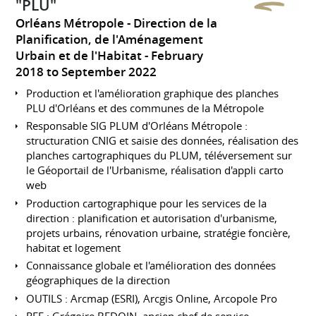
"PLU"
Orléans Métropole - Direction de la
Planification, de l'Aménagement
Urbain et de l'Habitat
February
2018 to September 2022
Production et l'amélioration graphique des planches
PLU d'Orléans et des communes de la Métropole
Responsable SIG PLUM d'Orléans Métropole :
structuration CNIG et saisie des données, réalisation des
planches cartographiques du PLUM, téléversement sur
le Géoportail de l'Urbanisme, réalisation d'appli carto
web
Production cartographique pour les services de la
direction : planification et autorisation d'urbanisme,
projets urbains, rénovation urbaine, stratégie foncière,
habitat et logement
Connaissance globale et l'amélioration des données
géographiques de la direction
OUTILS : Arcmap (ESRI), Arcgis Online, Arcopole Pro