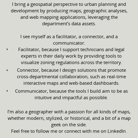
I bring a geospatial perspective to urban planning and
development by producing maps, geographic analyses,
and web mapping applications, leveraging the
department’s data assets.
I see myself as a facilitator, a connector, and a
communicator.
Facilitator, because I support technicians and legal
experts in their daily work by providing tools to
visualize zoning regulations across the territory.
Connector, because I design solutions that promote
cross-departmental collaboration, such as real-time
interactive maps and web-based dashboards.
Communicator, because the tools I build aim to be as
intuitive and impactful as possible.
I’m also a geographer with a passion for all kinds of maps,
whether modern, stylized, or historical, and a bit of a map
geek on the side.
Feel free to follow me or connect with me on LinkedIn.