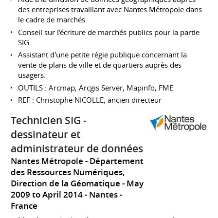
des entreprises travaillant avec Nantes Métropole dans
le cadre de marchés.
Conseil sur l'écriture de marchés publics pour la partie
SIG
Assistant d'une petite régie publique concernant la
vente de plans de ville et de quartiers auprès des
usagers.
OUTILS : Arcmap, Arcgis Server, Mapinfo, FME
REF : Christophe NICOLLE, ancien directeur
Technicien SIG -
dessinateur et
administrateur de données
Nantes Métropole - Département
des Ressources Numériques,
Direction de la Géomatique
May
2009 to April 2014
Nantes
France