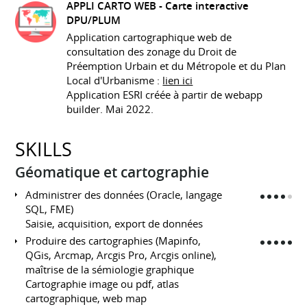
APPLI CARTO WEB -
Carte interactive
DPU/PLUM
Application cartographique web de
consultation des zonage du Droit de
Préemption Urbain et du Métropole et du Plan
Local d'Urbanisme :
lien ici
Application ESRI créée à partir de webapp
builder. Mai 2022.
SKILLS
Géomatique et cartographie
Administrer des données (Oracle, langage
SQL, FME)
Saisie, acquisition, export de données
Produire des cartographies (Mapinfo,
QGis, Arcmap, Arcgis Pro, Arcgis online),
maîtrise de la sémiologie graphique
Cartographie image ou pdf, atlas
cartographique, web map