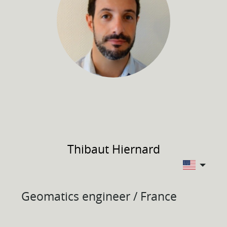
Thibaut
Hiernard
Geomatics engineer / France