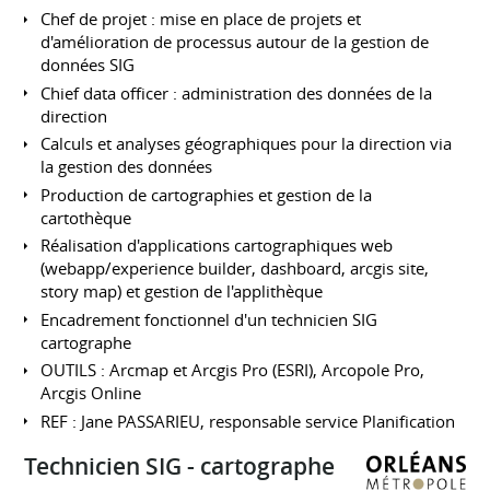
Chef de projet : mise en place de projets et
d'amélioration de processus autour de la gestion de
données SIG
Chief data officer : administration des données de la
direction
Calculs et analyses géographiques pour la direction via
la gestion des données
Production de cartographies et gestion de la
cartothèque
Réalisation d'applications cartographiques web
(webapp/experience builder, dashboard, arcgis site,
story map) et gestion de l'applithèque
Encadrement fonctionnel d'un technicien SIG
cartographe
OUTILS : Arcmap et Arcgis Pro (ESRI), Arcopole Pro,
Arcgis Online
REF : Jane PASSARIEU, responsable service Planification
Technicien SIG - cartographe