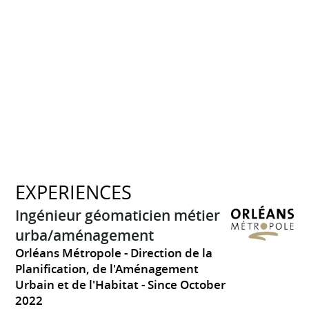
EXPERIENCES
Ingénieur géomaticien métier
urba/aménagement
Orléans Métropole - Direction de la
Planification, de l'Aménagement
Urbain et de l'Habitat
Since October
2022